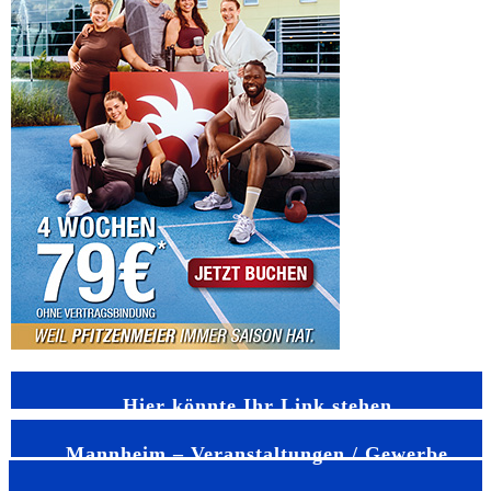
Hier könnte Ihr Link stehen
Mannheim – Veranstaltungen / Gewerbe