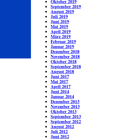
Oktober 2019
September 2019
August 2019
Juli 2019
Juni 2019
Mai 2019
April 2019
März 2019
Februar 2019
Januar 2019
Dezember 2018
November 2018
Oktober 2018
September 2018
August 2018
Juni 2017
Mai 2017
April 2017
Juni 2014
Januar 2014
Dezember 2013
November 2013
Oktober 2013
September 2013
September 2012
August 2012
Juli 2012
Juni 2012