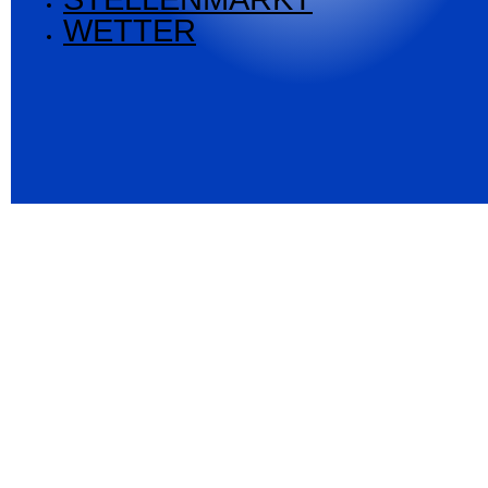
WETTER