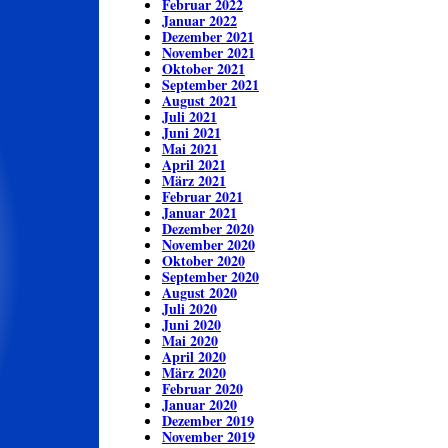
Februar 2022
Januar 2022
Dezember 2021
November 2021
Oktober 2021
September 2021
August 2021
Juli 2021
Juni 2021
Mai 2021
April 2021
März 2021
Februar 2021
Januar 2021
Dezember 2020
November 2020
Oktober 2020
September 2020
August 2020
Juli 2020
Juni 2020
Mai 2020
April 2020
März 2020
Februar 2020
Januar 2020
Dezember 2019
November 2019