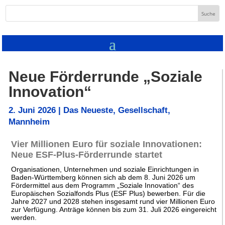
Neue Förderrunde „Soziale
Innovation“
2. Juni 2026
|
Das Neueste
,
Gesellschaft
,
Mannheim
Vier Millionen Euro für soziale Innovationen:
Neue ESF-Plus-Förderrunde startet
Organisationen, Unternehmen und soziale Einrichtungen in
Baden-Württemberg können sich ab dem 8. Juni 2026 um
Fördermittel aus dem Programm „Soziale Innovation“ des
Europäischen Sozialfonds Plus (ESF Plus) bewerben. Für die
Jahre 2027 und 2028 stehen insgesamt rund vier Millionen Euro
zur Verfügung. Anträge können bis zum 31. Juli 2026 eingereicht
werden.