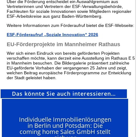
Über die Förderung entscheidet ein Auswahlgremium aus
Vertreterinnen und Vertretern der ESF-Verwaltungsbehörde,
Fachleuten für soziale Innovationen sowie Mitgliedern regionaler
ESF-Arbeitskreise aus ganz Baden-Württemberg.
Weitere Informationen zum Förderaufruf bietet die ESF-Webseite:
ESF-Förderaufruf „Soziale Innovation“ 2026
EU-Förderprojekte im Mannheimer Rathaus
Wer sich einen Eindruck von bereits geförderten Projekten
verschaffen möchte, kann derzeit eine Ausstellung im Rathaus E 5
in Mannheim besuchen. Die Bildergalerie präsentiert zahlreiche
EU-geförderte Vorhaben der vergangenen 25 Jahre und zeigt,
welchen Beitrag europäische Förderprogramme zur Entwicklung
der Stadt geleistet haben.
Das könnte Sie auch interessieren…
Individuelle Immobilienlösungen
in Berlin und Potsdam: Die
coming home Sales GmbH stellt