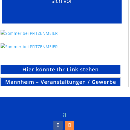
sich vor
Hier könnte Ihr Link stehen
Mannheim – Veranstaltungen / Gewerbe