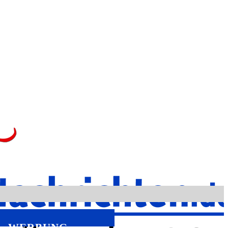
WERBUNG