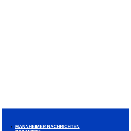
MANNHEIMER NACHRICHTEN