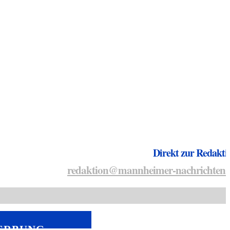
Direkt zur Redakti
redaktion@mannheimer-nachrichten.
ERBUNG