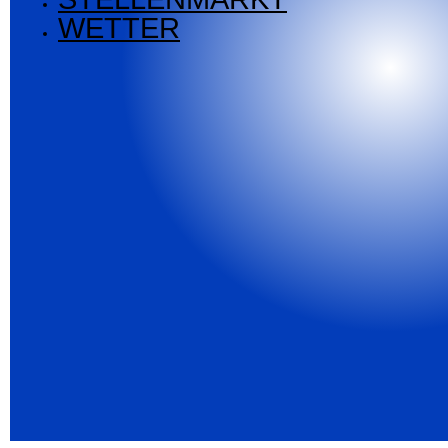
WETTER