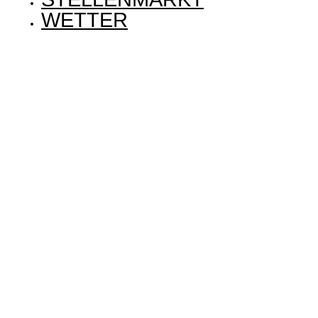
WETTER