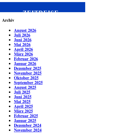
ZEITREISE
Archiv
August 2026
Juli 2026
Juni 2026
Mai 2026
April 2026
März 2026
Februar 2026
Januar 2026
Dezember 2025
November 2025
Oktober 2025
September 2025
August 2025
Juli 2025
Juni 2025
Mai 2025
April 2025
März 2025
Februar 2025
Januar 2025
Dezember 2024
November 2024