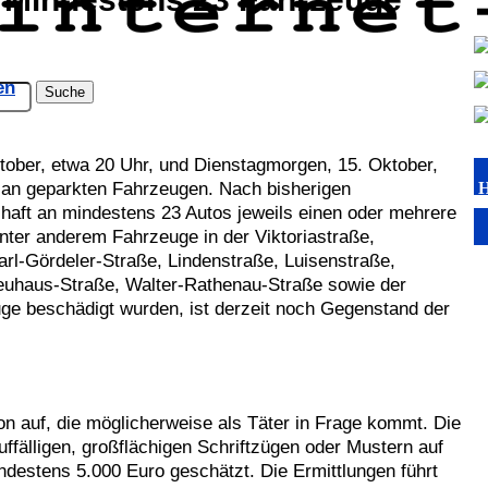
en
ober, etwa 20 Uhr, und Dienstagmorgen, 15. Oktober,
 an geparkten Fahrzeugen. Nach bisherigen
haft an mindestens 23 Autos jeweils einen oder mehrere
nter anderem Fahrzeuge in der Viktoriastraße,
arl-Gördeler-Straße, Lindenstraße, Luisenstraße,
uhaus-Straße, Walter-Rathenau-Straße sowie der
ge beschädigt wurden, ist derzeit noch Gegenstand der
auf, die möglicherweise als Täter in Frage kommt. Die
ffälligen, großflächigen Schriftzügen oder Mustern auf
estens 5.000 Euro geschätzt. Die Ermittlungen führt