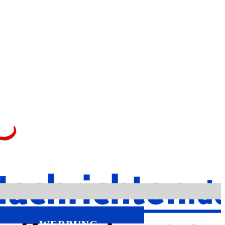
WERBUNG