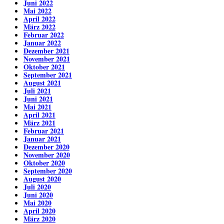
Juni 2022
Mai 2022
April 2022
März 2022
Februar 2022
Januar 2022
Dezember 2021
November 2021
Oktober 2021
September 2021
August 2021
Juli 2021
Juni 2021
Mai 2021
April 2021
März 2021
Februar 2021
Januar 2021
Dezember 2020
November 2020
Oktober 2020
September 2020
August 2020
Juli 2020
Juni 2020
Mai 2020
April 2020
März 2020