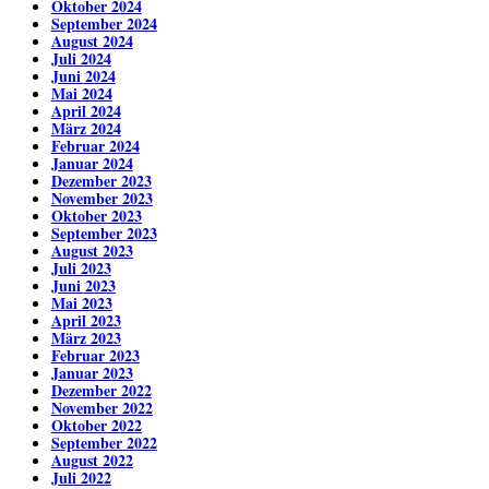
Oktober 2024
September 2024
August 2024
Juli 2024
Juni 2024
Mai 2024
April 2024
März 2024
Februar 2024
Januar 2024
Dezember 2023
November 2023
Oktober 2023
September 2023
August 2023
Juli 2023
Juni 2023
Mai 2023
April 2023
März 2023
Februar 2023
Januar 2023
Dezember 2022
November 2022
Oktober 2022
September 2022
August 2022
Juli 2022