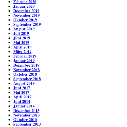
Februar 2020
Januar 2020
Dezember 2019
November 2019
Oktober 2019
September 2019
August 2019
Juli 2019
Juni 2019
Mai 2019
April 2019
März 2019
Februar 2019
Januar 2019
Dezember 2018
November 2018
Oktober 2018
September 2018
August 2018
Juni 2017
Mai 2017
April 2017
Juni 2014
Januar 2014
Dezember 2013
November 2013
Oktober 2013
September 2013