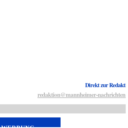
Direkt zur Redakti
redaktion@mannheimer-nachrichten.
WERBUNG