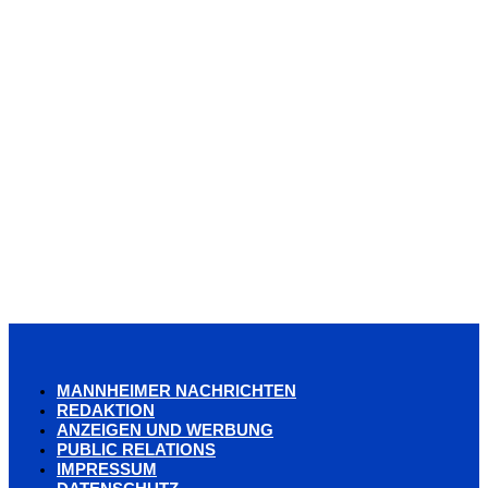
MANNHEIMER NACHRICHTEN
REDAKTION
ANZEIGEN UND WERBUNG
PUBLIC RELATIONS
IMPRESSUM