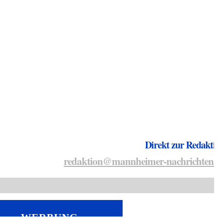
Direkt zur Redakti
redaktion@mannheimer-nachrichten.
WERBUNG