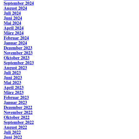
September 2024
August 2024
Juli 2024
Juni 2024
Mai 2024
April 2024
März 2024
Februar 2024
Januar 2024
Dezember 2023
November 2023
Oktober 2023
September 2023
August 2023
Juli 2023
Juni 2023
Mai 2023
April 2023
März 2023
Februar 2023
Januar 2023
Dezember 2022
November 2022
Oktober 2022
September 2022
August 2022
Juli 2022
Juni 2022