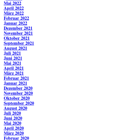
Mai 2022
April 2022
März 2022
Februar 2022
Januar 2022
Dezember 2021
November 2021
Oktober 2021
September 2021
August 2021
Juli 2021
Juni 2021
Mai 2021
April 2021
März 2021
Februar 2021
Januar 2021
Dezember 2020
November 2020
Oktober 2020
September 2020
August 2020
Juli 2020
Juni 2020
Mai 2020
April 2020
März 2020
Februar 2020