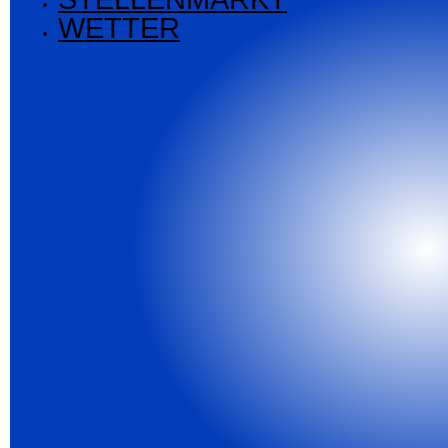
WETTER