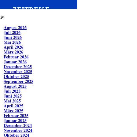
ZEITREISE
iv
August 2026
Juli 2026
Juni 2026
Mai 2026
April 2026
März 2026
Februar 2026
Januar 2026
Dezember 2025
November 2025
Oktober 2025
September 2025
August 2025
Juli 2025
Juni 2025
Mai 2025
April 2025
März 2025
Februar 2025
Januar 2025
Dezember 2024
November 2024
Oktober 2024