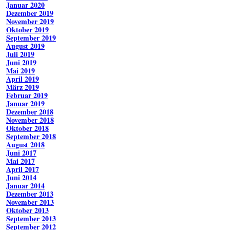
Januar 2020
Dezember 2019
November 2019
Oktober 2019
September 2019
August 2019
Juli 2019
Juni 2019
Mai 2019
April 2019
März 2019
Februar 2019
Januar 2019
Dezember 2018
November 2018
Oktober 2018
September 2018
August 2018
Juni 2017
Mai 2017
April 2017
Juni 2014
Januar 2014
Dezember 2013
November 2013
Oktober 2013
September 2013
September 2012