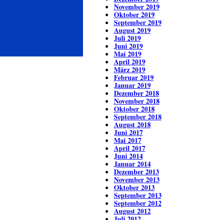
November 2019
Oktober 2019
September 2019
August 2019
Juli 2019
Juni 2019
Mai 2019
April 2019
März 2019
Februar 2019
Januar 2019
Dezember 2018
November 2018
Oktober 2018
September 2018
August 2018
Juni 2017
Mai 2017
April 2017
Juni 2014
Januar 2014
Dezember 2013
November 2013
Oktober 2013
September 2013
September 2012
August 2012
Juli 2012