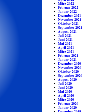
März 2022
Februar 2022
Januar 2022
Dezember 2021
November 2021
Oktober 2021
September 2021
August 2021
Juli 2021
Juni 2021
Mai 2021
April 2021
März 2021
Februar 2021
Januar 2021
Dezember 2020
November 2020
Oktober 2020
September 2020
August 2020
Juli 2020
Juni 2020
Mai 2020
April 2020
März 2020
Februar 2020
Januar 2020
Dezember 2019