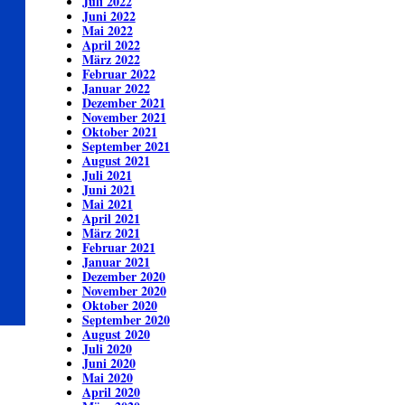
Juli 2022
Juni 2022
Mai 2022
April 2022
März 2022
Februar 2022
Januar 2022
Dezember 2021
November 2021
Oktober 2021
September 2021
August 2021
Juli 2021
Juni 2021
Mai 2021
April 2021
März 2021
Februar 2021
Januar 2021
Dezember 2020
November 2020
Oktober 2020
September 2020
August 2020
Juli 2020
Juni 2020
Mai 2020
April 2020