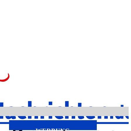
WERBUNG