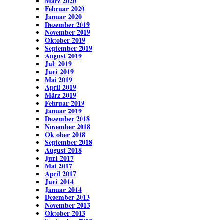
März 2020
Februar 2020
Januar 2020
Dezember 2019
November 2019
Oktober 2019
September 2019
August 2019
Juli 2019
Juni 2019
Mai 2019
April 2019
März 2019
Februar 2019
Januar 2019
Dezember 2018
November 2018
Oktober 2018
September 2018
August 2018
Juni 2017
Mai 2017
April 2017
Juni 2014
Januar 2014
Dezember 2013
November 2013
Oktober 2013