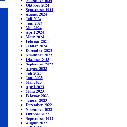
November 2024
Oktober 2024
September 2024
August 2024
Juli 2024
Juni 2024
Mai 2024
April 2024
März 2024
Februar 2024
Januar 2024
Dezember 2023
November 2023
Oktober 2023
September 2023
August 2023
Juli 2023
Juni 2023
Mai 2023
April 2023
März 2023
Februar 2023
Januar 2023
Dezember 2022
November 2022
Oktober 2022
September 2022
August 2022