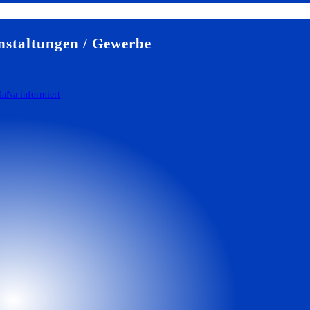
staltungen / Gewerbe