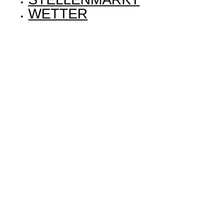
WETTER