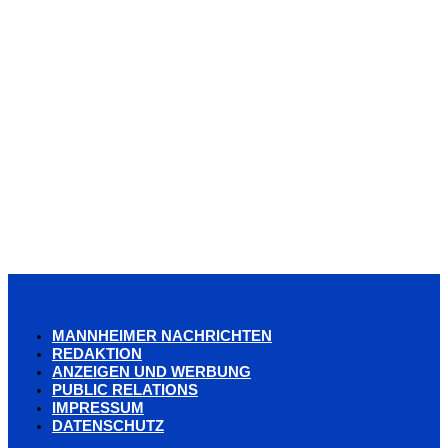
MANNHEIMER NACHRICHTEN
REDAKTION
ANZEIGEN UND WERBUNG
PUBLIC RELATIONS
IMPRESSUM
DATENSCHUTZ