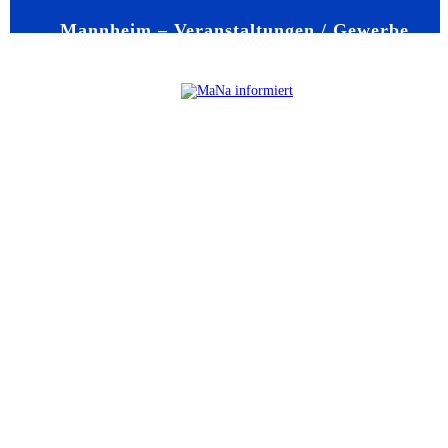
Mannheim – Veranstaltungen / Gewerbe