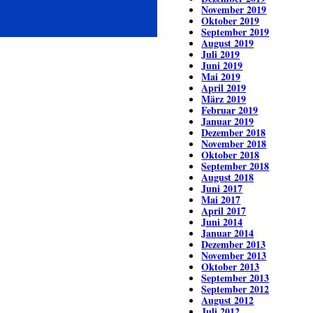
November 2019
Oktober 2019
September 2019
August 2019
Juli 2019
Juni 2019
Mai 2019
April 2019
März 2019
Februar 2019
Januar 2019
Dezember 2018
November 2018
Oktober 2018
September 2018
August 2018
Juni 2017
Mai 2017
April 2017
Juni 2014
Januar 2014
Dezember 2013
November 2013
Oktober 2013
September 2013
September 2012
August 2012
Juli 2012