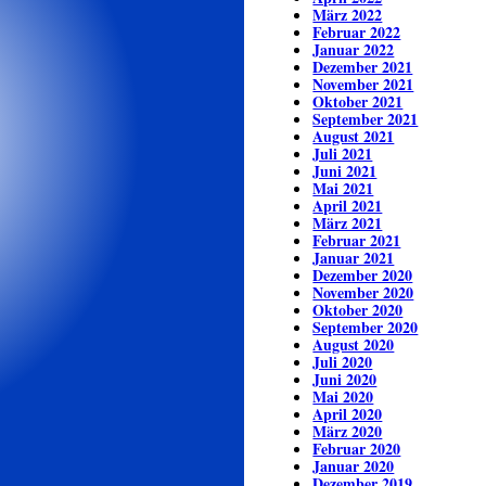
März 2022
Februar 2022
Januar 2022
Dezember 2021
November 2021
Oktober 2021
September 2021
August 2021
Juli 2021
Juni 2021
Mai 2021
April 2021
März 2021
Februar 2021
Januar 2021
Dezember 2020
November 2020
Oktober 2020
September 2020
August 2020
Juli 2020
Juni 2020
Mai 2020
April 2020
März 2020
Februar 2020
Januar 2020
Dezember 2019