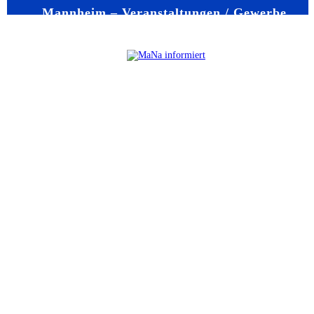
Mannheim – Veranstaltungen / Gewerbe