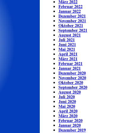
März 2022
Februar 2022
Januar 2022
Dezember 2021
November 2021
Oktober 2021
September 2021
August 2021
Juli 2021
Juni 2021
Mai 2021
April 2021
März 2021
Februar 2021
Januar 2021
Dezember 2020
November 2020
Oktober 2020
September 2020
August 2020
Juli 2020
Juni 2020
Mai 2020
April 2020
März 2020
Februar 2020
Januar 2020
Dezember 2019