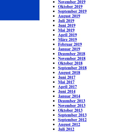
November 2019
Oktober 2019
September 2019
August 2019
Juli 2019
Juni 2019
Mai 2019
April 2019
März 2019
Februar 2019
Januar 2019
Dezember 2018
November 2018
Oktober 2018
September 2018
August 2018
Juni 2017
Mai 2017
April 2017
Juni 2014
Januar 2014
Dezember 2013
November 2013
Oktober 2013
September 2013
September 2012
August 2012
Juli 2012