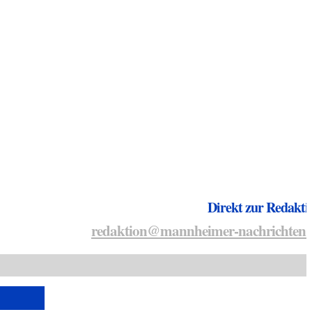
Direkt zur Redakti
redaktion@mannheimer-nachrichten.