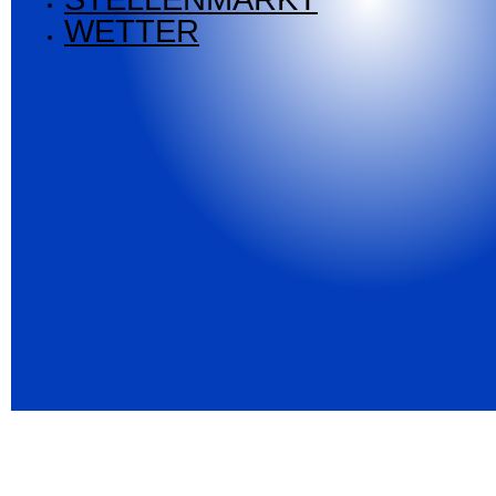
WETTER