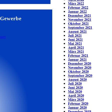
März 2022
Februar 2022
Januar 2022
Dezember 2021
 Gewerbe
November 2021
Oktober 2021
September 2021
August 2021
Juli 2021
Juni 2021
Mai 2021
April 2021
März 2021
Februar 2021
Januar 2021
Dezember 2020
November 2020
Oktober 2020
September 2020
August 2020
Juli 2020
Juni 2020
Mai 2020
April 2020
März 2020
Februar 2020
Januar 2020
Dezember 2019