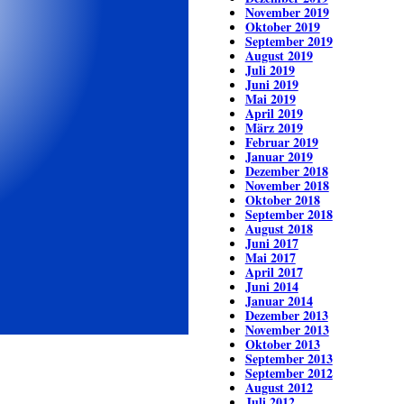
November 2019
Oktober 2019
September 2019
August 2019
Juli 2019
Juni 2019
Mai 2019
April 2019
März 2019
Februar 2019
Januar 2019
Dezember 2018
November 2018
Oktober 2018
September 2018
August 2018
Juni 2017
Mai 2017
April 2017
Juni 2014
Januar 2014
Dezember 2013
November 2013
Oktober 2013
September 2013
September 2012
August 2012
Juli 2012