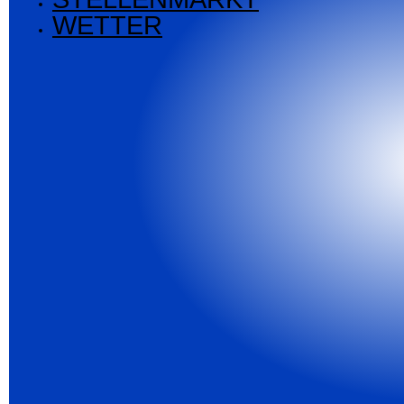
WETTER