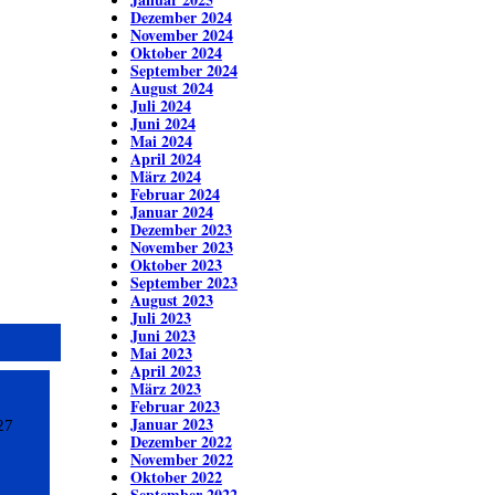
Dezember 2024
November 2024
Oktober 2024
September 2024
August 2024
Juli 2024
Juni 2024
Mai 2024
April 2024
März 2024
Februar 2024
Januar 2024
Dezember 2023
November 2023
Oktober 2023
September 2023
August 2023
Juli 2023
Juni 2023
Mai 2023
April 2023
März 2023
Februar 2023
Januar 2023
27
Dezember 2022
November 2022
Oktober 2022
September 2022