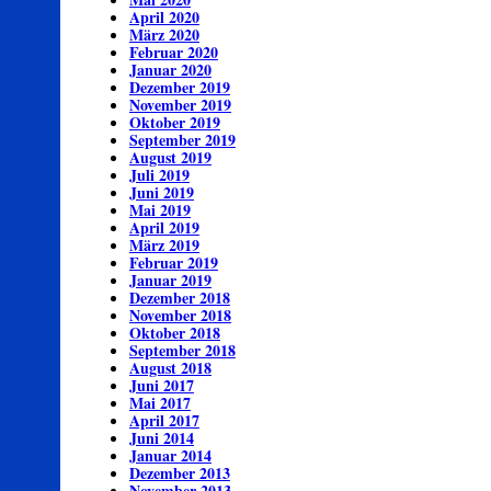
April 2020
März 2020
Februar 2020
Januar 2020
Dezember 2019
November 2019
Oktober 2019
September 2019
August 2019
Juli 2019
Juni 2019
Mai 2019
April 2019
März 2019
Februar 2019
Januar 2019
Dezember 2018
November 2018
Oktober 2018
September 2018
August 2018
Juni 2017
Mai 2017
April 2017
Juni 2014
Januar 2014
Dezember 2013
November 2013