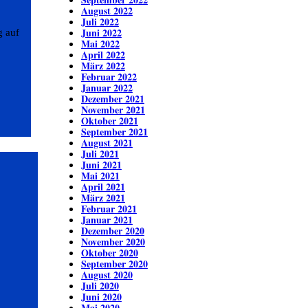
August 2022
Juli 2022
Juni 2022
g auf
Mai 2022
April 2022
März 2022
Februar 2022
Januar 2022
Dezember 2021
November 2021
Oktober 2021
.
September 2021
August 2021
Juli 2021
Juni 2021
Mai 2021
April 2021
März 2021
Februar 2021
Januar 2021
Dezember 2020
November 2020
Oktober 2020
September 2020
August 2020
Juli 2020
Juni 2020
Mai 2020