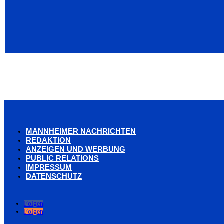
MANNHEIMER NACHRICHTEN
REDAKTION
ANZEIGEN UND WERBUNG
PUBLIC RELATIONS
IMPRESSUM
DATENSCHUTZ
Folgen
Folgen