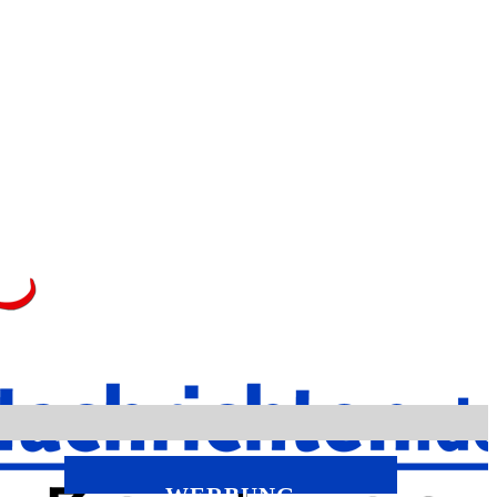
WERBUNG