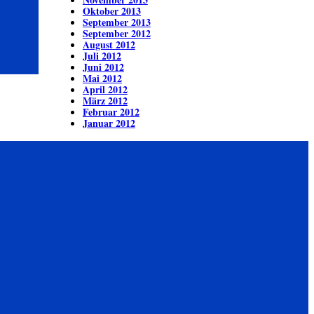
Oktober 2013
September 2013
September 2012
August 2012
Juli 2012
Juni 2012
Mai 2012
April 2012
März 2012
Februar 2012
Januar 2012