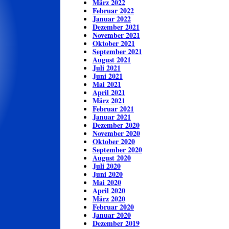
März 2022
Februar 2022
Januar 2022
Dezember 2021
November 2021
Oktober 2021
September 2021
August 2021
Juli 2021
Juni 2021
Mai 2021
April 2021
März 2021
Februar 2021
Januar 2021
Dezember 2020
November 2020
Oktober 2020
September 2020
August 2020
Juli 2020
Juni 2020
Mai 2020
April 2020
März 2020
Februar 2020
Januar 2020
Dezember 2019