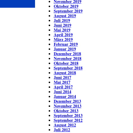
November 2019
Oktober 2019
September 2019
August 2019
Juli 2019
Juni 2019
Mai 2019
April 2019
März 2019
Februar 2019
Januar 2019
Dezember 2018
November 2018
Oktober 2018
September 2018
August 2018
Juni 2017
Mai 2017
April 2017
Juni 2014
Januar 2014
Dezember 2013
November 2013
Oktober 2013
September 2013
September 2012
August 2012
Juli 2012