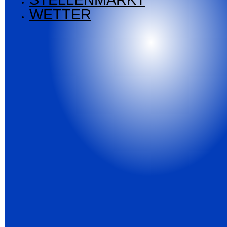
WETTER