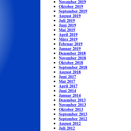
November 2019
Oktober 2019
September 2019
August 2019
Juli 2019
Juni 2019
Mai 2019
April 2019
März 2019
Februar 2019
Januar 2019
Dezember 2018
November 2018
Oktober 2018
September 2018
August 2018
Juni 2017
Mai 2017
April 2017
Juni 2014
Januar 2014
Dezember 2013
November 2013
Oktober 2013
September 2013
September 2012
August 2012
Juli 2012