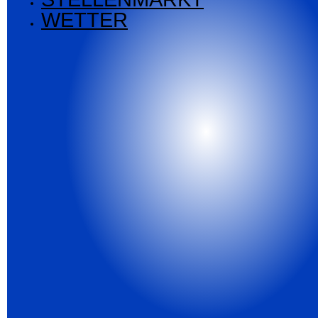
WETTER