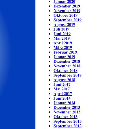
Januar 2020
Dezember 2019
November 2019
Oktober 2019
September 2019
August 2019
Juli 2019
Juni 2019
Mai 2019
April 2019
März 2019
Februar 2019
Januar 2019
Dezember 2018
November 2018
Oktober 2018
September 2018
August 2018
Juni 2017
Mai 2017
April 2017
Juni 2014
Januar 2014
Dezember 2013
November 2013
Oktober 2013
September 2013
September 2012