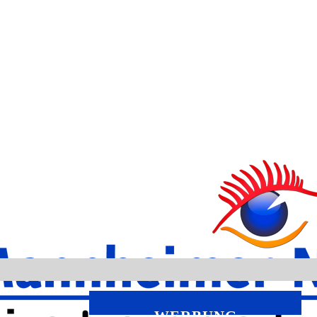
WERBUNG