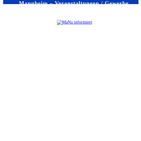
Mannheim – Veranstaltungen / Gewerbe