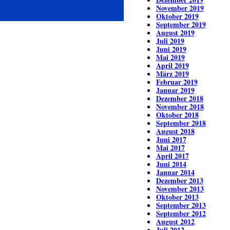
November 2019
Oktober 2019
September 2019
August 2019
Juli 2019
Juni 2019
Mai 2019
April 2019
März 2019
Februar 2019
Januar 2019
Dezember 2018
November 2018
Oktober 2018
September 2018
August 2018
Juni 2017
Mai 2017
April 2017
Juni 2014
Januar 2014
Dezember 2013
November 2013
Oktober 2013
September 2013
September 2012
August 2012
Juli 2012