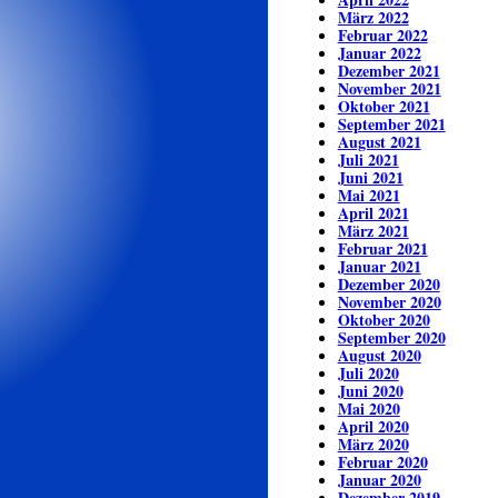
März 2022
Februar 2022
Januar 2022
Dezember 2021
November 2021
Oktober 2021
September 2021
August 2021
Juli 2021
Juni 2021
Mai 2021
April 2021
März 2021
Februar 2021
Januar 2021
Dezember 2020
November 2020
Oktober 2020
September 2020
August 2020
Juli 2020
Juni 2020
Mai 2020
April 2020
März 2020
Februar 2020
Januar 2020
Dezember 2019