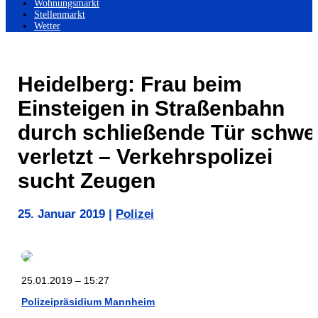
Wohnungsmarkt
Stellenmarkt
Wetter
Heidelberg: Frau beim
Einsteigen in Straßenbahn
durch schließende Tür schwe
verletzt – Verkehrspolizei
sucht Zeugen
25. Januar 2019
|
Polizei
25.01.2019 – 15:27
Polizeipräsidium Mannheim