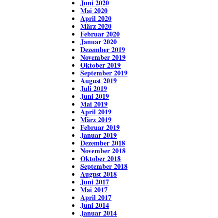
Juni 2020
Mai 2020
April 2020
März 2020
Februar 2020
Januar 2020
Dezember 2019
November 2019
Oktober 2019
September 2019
August 2019
Juli 2019
Juni 2019
Mai 2019
April 2019
März 2019
Februar 2019
Januar 2019
Dezember 2018
November 2018
Oktober 2018
September 2018
August 2018
Juni 2017
Mai 2017
April 2017
Juni 2014
Januar 2014