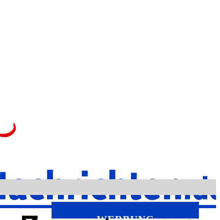
WERBUNG