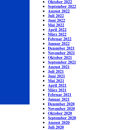
Oktober 2022
September 2022
August 2022
Juli 2022
Juni 2022
Mai 2022
April 2022
März 2022
Februar 2022
Januar 2022
Dezember 2021
November 2021
Oktober 2021
September 2021
August 2021
Juli 2021
Juni 2021
Mai 2021
April 2021
März 2021
Februar 2021
Januar 2021
Dezember 2020
November 2020
Oktober 2020
September 2020
August 2020
Juli 2020