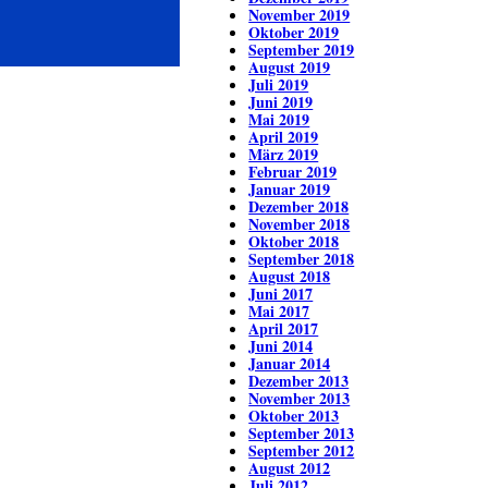
November 2019
Oktober 2019
September 2019
August 2019
Juli 2019
Juni 2019
Mai 2019
April 2019
März 2019
Februar 2019
Januar 2019
Dezember 2018
November 2018
Oktober 2018
September 2018
August 2018
Juni 2017
Mai 2017
April 2017
Juni 2014
Januar 2014
Dezember 2013
November 2013
Oktober 2013
September 2013
September 2012
August 2012
Juli 2012