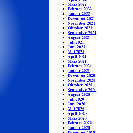
März 2022
Februar 2022
Januar 2022
Dezember 2021
November 2021
Oktober 2021
September 2021
August 2021
Juli 2021
Juni 2021
Mai 2021
April 2021
März 2021
Februar 2021
Januar 2021
Dezember 2020
November 2020
Oktober 2020
September 2020
August 2020
Juli 2020
Juni 2020
Mai 2020
April 2020
März 2020
Februar 2020
Januar 2020
Dezember 2019