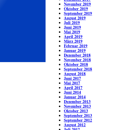
November 2019
Oktober 2019
September 2019
August 2019
Juli 2019
Juni 2019
Mai 2019
April 2019
März 2019
Februar 2019
Januar 2019
Dezember 2018
November 2018
Oktober 2018
September 2018
August 2018
Juni 2017
Mai 2017
April 2017
Juni 2014
Januar 2014
Dezember 2013
November 2013
Oktober 2013
September 2013
September 2012
August 2012
Juli 2012