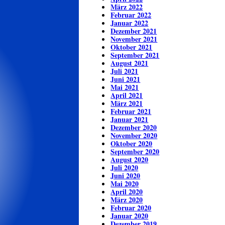
März 2022
Februar 2022
Januar 2022
Dezember 2021
November 2021
Oktober 2021
September 2021
August 2021
Juli 2021
Juni 2021
Mai 2021
April 2021
März 2021
Februar 2021
Januar 2021
Dezember 2020
November 2020
Oktober 2020
September 2020
August 2020
Juli 2020
Juni 2020
Mai 2020
April 2020
März 2020
Februar 2020
Januar 2020
Dezember 2019