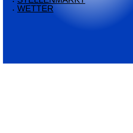
WETTER