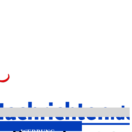
WERBUNG