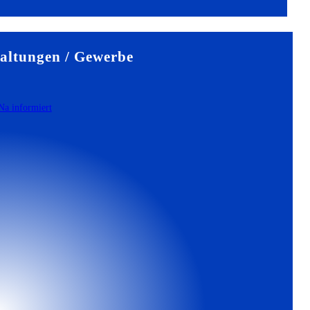
altungen / Gewerbe