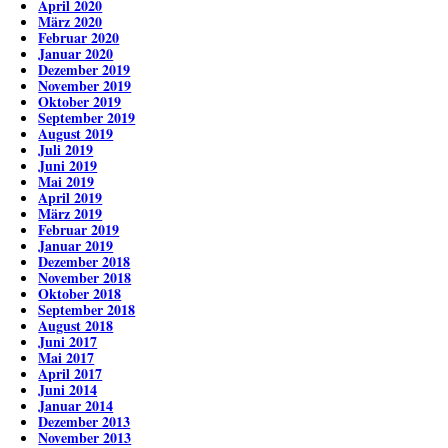
April 2020
März 2020
Februar 2020
Januar 2020
Dezember 2019
November 2019
Oktober 2019
September 2019
August 2019
Juli 2019
Juni 2019
Mai 2019
April 2019
März 2019
Februar 2019
Januar 2019
Dezember 2018
November 2018
Oktober 2018
September 2018
August 2018
Juni 2017
Mai 2017
April 2017
Juni 2014
Januar 2014
Dezember 2013
November 2013