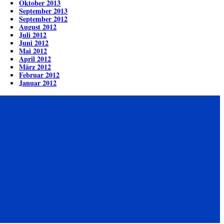
Oktober 2013
September 2013
September 2012
August 2012
Juli 2012
Juni 2012
Mai 2012
April 2012
März 2012
Februar 2012
Januar 2012