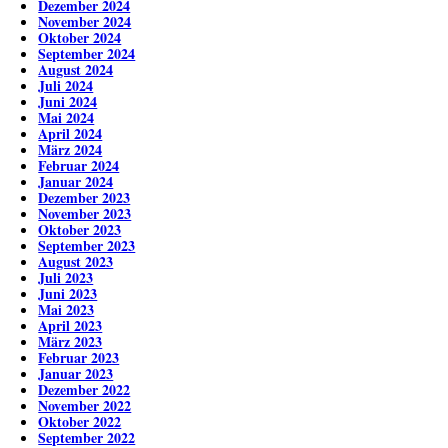
Dezember 2024
November 2024
Oktober 2024
September 2024
August 2024
Juli 2024
Juni 2024
Mai 2024
April 2024
März 2024
Februar 2024
Januar 2024
Dezember 2023
November 2023
Oktober 2023
September 2023
August 2023
Juli 2023
Juni 2023
Mai 2023
April 2023
März 2023
Februar 2023
Januar 2023
Dezember 2022
November 2022
Oktober 2022
September 2022