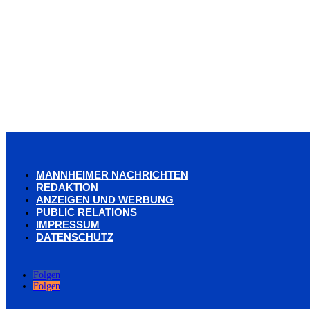
MANNHEIMER NACHRICHTEN
REDAKTION
ANZEIGEN UND WERBUNG
PUBLIC RELATIONS
IMPRESSUM
DATENSCHUTZ
Folgen
Folgen