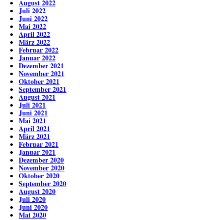
August 2022
Juli 2022
Juni 2022
Mai 2022
April 2022
März 2022
Februar 2022
Januar 2022
Dezember 2021
November 2021
Oktober 2021
September 2021
August 2021
Juli 2021
Juni 2021
Mai 2021
April 2021
März 2021
Februar 2021
Januar 2021
Dezember 2020
November 2020
Oktober 2020
September 2020
August 2020
Juli 2020
Juni 2020
Mai 2020