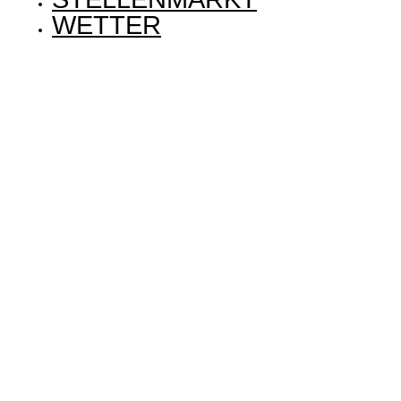
WETTER