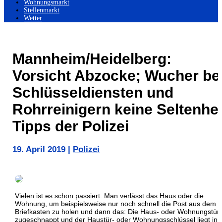
Wohnungsmarkt
Stellenmarkt
Wetter
Mannheim/Heidelberg:
Vorsicht Abzocke; Wucher be
Schlüsseldiensten und
Rohrreinigern keine Seltenhei
Tipps der Polizei
19. April 2019
|
Polizei
Vielen ist es schon passiert. Man verlässt das Haus oder die
Wohnung, um beispielsweise nur noch schnell die Post aus dem
Briefkasten zu holen und dann das: Die Haus- oder Wohnungstür i
zugeschnappt und der Haustür- oder Wohnungsschlüssel liegt in 