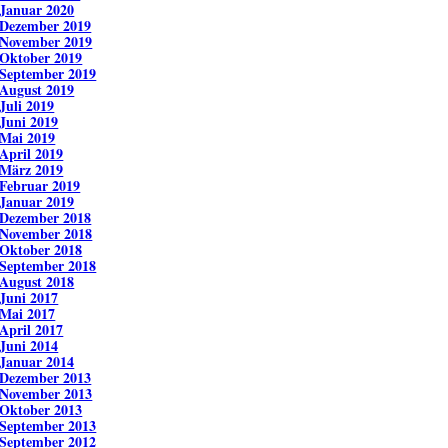
Januar 2020
Dezember 2019
November 2019
Oktober 2019
September 2019
August 2019
Juli 2019
Juni 2019
Mai 2019
April 2019
März 2019
Februar 2019
Januar 2019
Dezember 2018
November 2018
Oktober 2018
September 2018
August 2018
Juni 2017
Mai 2017
April 2017
Juni 2014
Januar 2014
Dezember 2013
November 2013
Oktober 2013
September 2013
September 2012