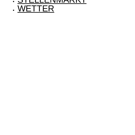
WETTER