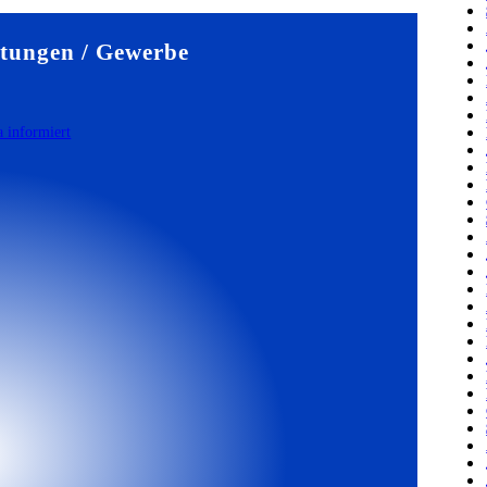
tungen / Gewerbe