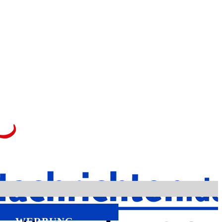
WERBUNG