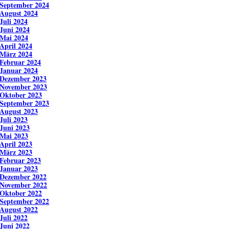
September 2024
August 2024
Juli 2024
Juni 2024
Mai 2024
April 2024
März 2024
Februar 2024
Januar 2024
Dezember 2023
November 2023
Oktober 2023
September 2023
August 2023
Juli 2023
Juni 2023
Mai 2023
April 2023
März 2023
Februar 2023
Januar 2023
Dezember 2022
November 2022
Oktober 2022
September 2022
August 2022
Juli 2022
Juni 2022