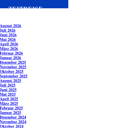
ZEITREISE
v
August 2026
Juli 2026
Juni 2026
Mai 2026
April 2026
März 2026
Februar 2026
Januar 2026
Dezember 2025
November 2025
Oktober 2025
September 2025
August 2025
Juli 2025
Juni 2025
Mai 2025
April 2025
März 2025
Februar 2025
Januar 2025
Dezember 2024
November 2024
Oktober 2024