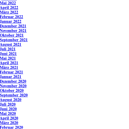
Mai 2022
April 2022
März 2022
Februar 2022
Januar 2022
Dezember 2021
November 2021
Oktober 2021
September 2021
August 2021
Juli 2021
Juni 2021
Mai 2021
April 2021
März 2021
Februar 2021
Januar 2021
Dezember 2020
November 2020
Oktober 2020
September 2020
August 2020
Juli 2020
Juni 2020
Mai 2020
April 2020
März 2020
Februar 2020