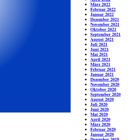
März 2022
Februar 2022
Januar 2022
Dezember 2021
November 2021
Oktober 2021
September 2021
August 2021
Juli 2021
Juni 2021
Mai 2021
April 2021
März 2021
Februar 2021
Januar 2021
Dezember 2020
November 2020
Oktober 2020
September 2020
August 2020
Juli 2020
Juni 2020
Mai 2020
April 2020
März 2020
Februar 2020
Januar 2020
Dezember 2019