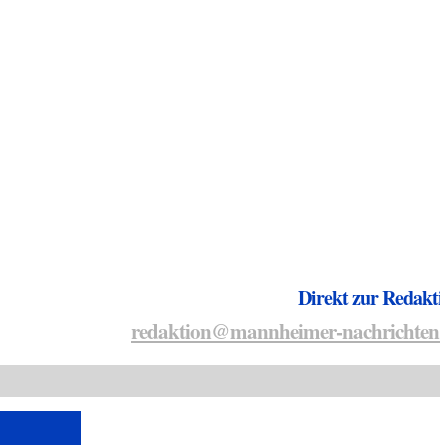
Direkt zur Redakti
redaktion@mannheimer-nachrichten.