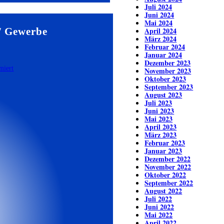
Juli 2024
Juni 2024
Mai 2024
/ Gewerbe
April 2024
März 2024
Februar 2024
Januar 2024
Dezember 2023
November 2023
Oktober 2023
September 2023
August 2023
Juli 2023
Juni 2023
Mai 2023
April 2023
März 2023
Februar 2023
Januar 2023
Dezember 2022
November 2022
Oktober 2022
September 2022
August 2022
Juli 2022
Juni 2022
Mai 2022
April 2022