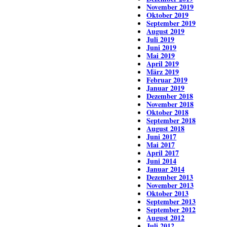
November 2019
Oktober 2019
September 2019
August 2019
Juli 2019
Juni 2019
Mai 2019
April 2019
März 2019
Februar 2019
Januar 2019
Dezember 2018
November 2018
Oktober 2018
September 2018
August 2018
Juni 2017
Mai 2017
April 2017
Juni 2014
Januar 2014
Dezember 2013
November 2013
Oktober 2013
September 2013
September 2012
August 2012
Juli 2012