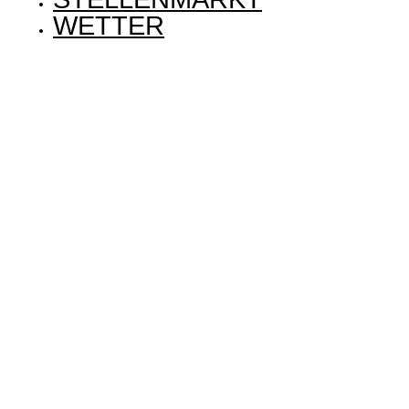
WETTER