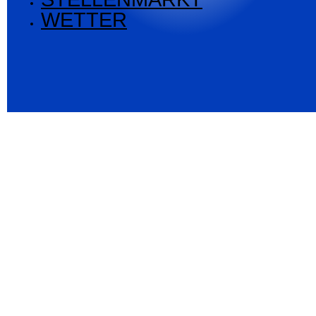
WETTER