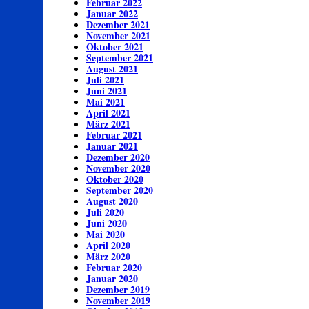
Februar 2022
Januar 2022
Dezember 2021
November 2021
Oktober 2021
September 2021
August 2021
Juli 2021
Juni 2021
Mai 2021
April 2021
März 2021
Februar 2021
Januar 2021
Dezember 2020
November 2020
Oktober 2020
September 2020
August 2020
Juli 2020
Juni 2020
Mai 2020
April 2020
März 2020
Februar 2020
Januar 2020
Dezember 2019
November 2019