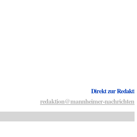
Direkt zur Redakti
redaktion@mannheimer-nachrichten.