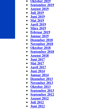
Oktober 2019
September 2019
August 2019
Juli 2019
Juni 2019
Mai 2019
April 2019
März 2019
Februar 2019
Januar 2019
Dezember 2018
November 2018
Oktober 2018
September 2018
August 2018
Juni 2017
Mai 2017
April 2017
Juni 2014
Januar 2014
Dezember 2013
November 2013
Oktober 2013
September 2013
September 2012
August 2012
Juli 2012
Juni 2012