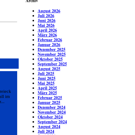
Archiv
August 2026
Juli 2026
Juni 2026
Mai 2026
April 2026
März 2026
Februar 2026
Januar 2026
Dezember 2025
November 2025
Oktober 2025
September 2025
August 2025
Juli 2025
Juni 2025
Mai 2025
April 2025
reieck
März 2025
ll im
Februar 2025
...
Januar 2025
Dezember 2024
November 2024
Oktober 2024
September 2024
August 2024
Juli 2024