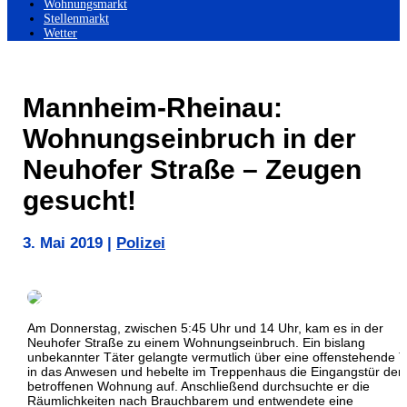
Wohnungsmarkt
Stellenmarkt
Wetter
Mannheim-Rheinau:
Wohnungseinbruch in der
Neuhofer Straße – Zeugen
gesucht!
3. Mai 2019
|
Polizei
Am Donnerstag, zwischen 5:45 Uhr und 14 Uhr, kam es in der
Neuhofer Straße zu einem Wohnungseinbruch. Ein bislang
unbekannter Täter gelangte vermutlich über eine offenstehende T
in das Anwesen und hebelte im Treppenhaus die Eingangstür der
betroffenen Wohnung auf. Anschließend durchsuchte er die
Räumlichkeiten nach Brauchbarem und entwendete eine