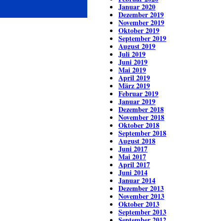
Januar 2020
Dezember 2019
November 2019
Oktober 2019
September 2019
August 2019
Juli 2019
Juni 2019
Mai 2019
April 2019
März 2019
Februar 2019
Januar 2019
Dezember 2018
November 2018
Oktober 2018
September 2018
August 2018
Juni 2017
Mai 2017
April 2017
Juni 2014
Januar 2014
Dezember 2013
November 2013
Oktober 2013
September 2013
September 2012