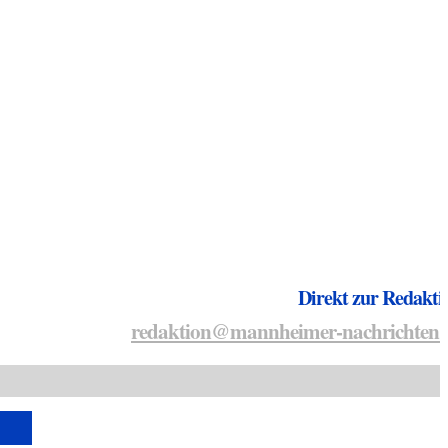
Direkt zur Redakti
redaktion@mannheimer-nachrichten.