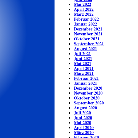
Mai 2022
April 2022
März 2022
Februar 2022
Januar 2022
Dezember 2021
November 2021
Oktober 2021
September 2021
August 2021
Juli 2021
Juni 2021
Mai 2021
April 2021
März 2021
Februar 2021
Januar 2021
Dezember 2020
November 2020
Oktober 2020
September 2020
August 2020
Juli 2020
Juni 2020
Mai 2020
April 2020
März 2020
Februar 2020