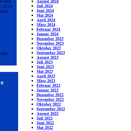
August 2024
e sind
Juli 2024
, 13:15
Juni 2024
chen.
Mai 2024
April 2024
März 2024
Februar 2024
Januar 2024
Dezember 2023
November 2023
Oktober 2023
September 2023
alle.
August 2023
Juli 2023
Juni 2023
Mai 2023
April 2023
März 2023
be
Februar 2023
Januar 2023
Dezember 2022
November 2022
Oktober 2022
September 2022
August 2022
Juli 2022
Juni 2022
Mai 2022