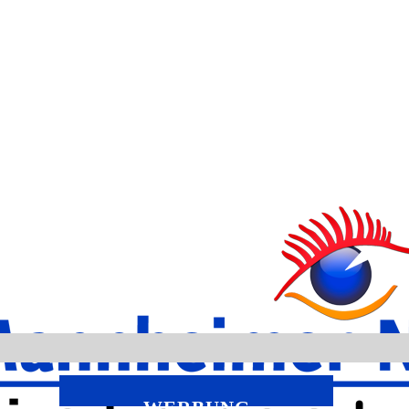
WERBUNG