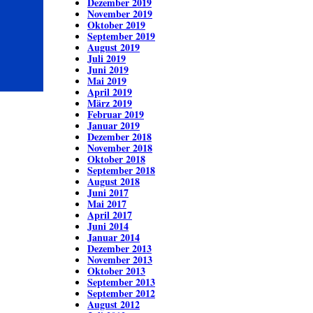
Dezember 2019
November 2019
Oktober 2019
September 2019
August 2019
Juli 2019
Juni 2019
Mai 2019
April 2019
März 2019
Februar 2019
Januar 2019
Dezember 2018
November 2018
Oktober 2018
September 2018
August 2018
Juni 2017
Mai 2017
April 2017
Juni 2014
Januar 2014
Dezember 2013
November 2013
Oktober 2013
September 2013
September 2012
August 2012