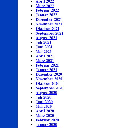
April 2022
März 2022
Februar 2022
Januar 2022
Dezember 2021
November 2021
Oktober 2021
September 2021
August 2021
Juli 2021
Juni 2021
Mai 2021
April 2021
März 2021
Februar 2021
Januar 2021
Dezember 2020
November 2020
Oktober 2020
September 2020
August 2020
Juli 2020
Juni 2020
Mai 2020
April 2020
März 2020
Februar 2020
Januar 2020