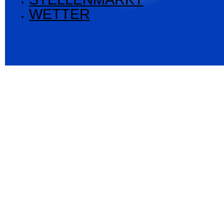
WETTER