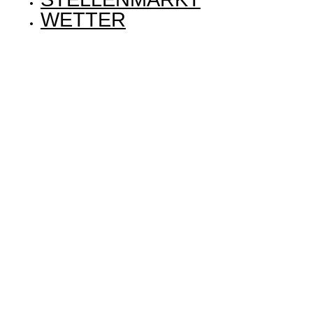
WETTER