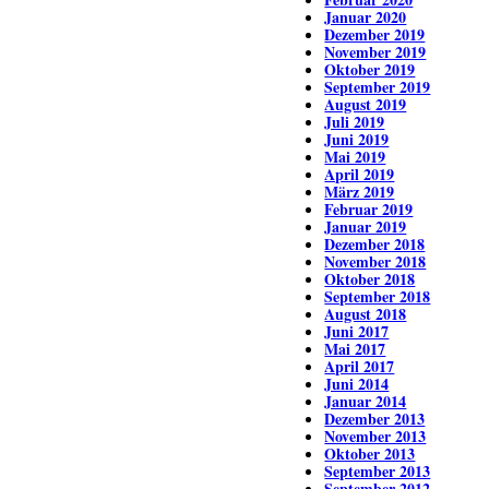
Januar 2020
Dezember 2019
November 2019
Oktober 2019
September 2019
August 2019
Juli 2019
Juni 2019
Mai 2019
April 2019
März 2019
Februar 2019
Januar 2019
Dezember 2018
November 2018
Oktober 2018
September 2018
August 2018
Juni 2017
Mai 2017
April 2017
Juni 2014
Januar 2014
Dezember 2013
November 2013
Oktober 2013
September 2013
September 2012