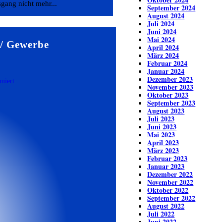
gang nicht mehr...
September 2024
August 2024
Juli 2024
Juni 2024
Mai 2024
/ Gewerbe
April 2024
März 2024
Februar 2024
Januar 2024
Dezember 2023
November 2023
Oktober 2023
September 2023
August 2023
Juli 2023
Juni 2023
Mai 2023
April 2023
März 2023
Februar 2023
Januar 2023
Dezember 2022
November 2022
Oktober 2022
September 2022
August 2022
Juli 2022
Juni 2022