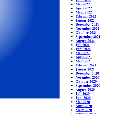
Mai 2022
April 2022
März 2022
Februar 2022
Januar 2022
Dezember 2021
November 2021
Oktober 2021
September 2021
August 2021
Juli 2021
Juni 2021
Mai 2021
April 2021
März 2021
Februar 2021
Januar 2021
Dezember 2020
November 2020
Oktober 2020
September 2020
August 2020
Juli 2020
Juni 2020
Mai 2020
April 2020
März 2020
Februar 2020