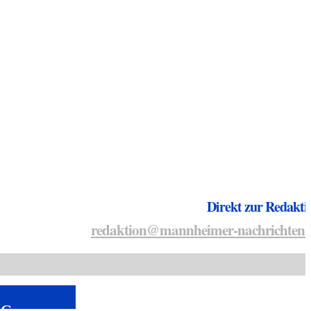
Direkt zur Redakti
redaktion@mannheimer-nachrichten.
NG