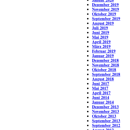
Dezember 2019
November 2019
Oktober 2019
September 2019
August 2019
Juli 2019
Juni 2019
Mai 2019
April 2019
März 2019
Februar 2019
Januar 2019
Dezember 2018
November 2018
Oktober 2018
September 2018
August 2018
Juni 2017
Mai 2017
April 2017
Juni 2014
Januar 2014
Dezember 2013
November 2013
Oktober 2013
September 2013
September 2012
August 2012