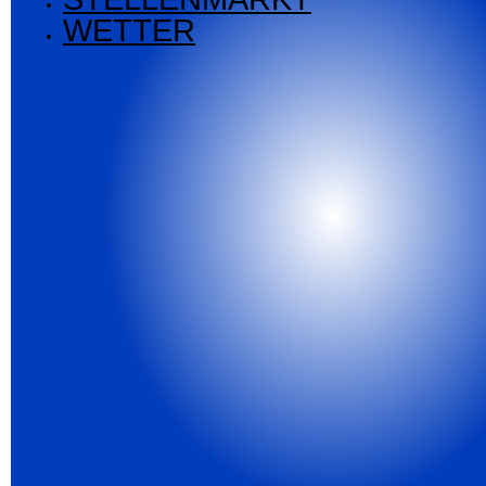
WETTER