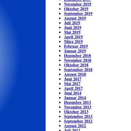
November 2019
Oktober 2019
September 2019
August 2019
Juli 2019
Juni 2019
Mai 2019
April 2019
März 2019
Februar 2019
Januar 2019
Dezember 2018
November 2018
Oktober 2018
September 2018
August 2018
Juni 2017
Mai 2017
April 2017
Juni 2014
Januar 2014
Dezember 2013
November 2013
Oktober 2013
September 2013
September 2012
August 2012
Juli 2012