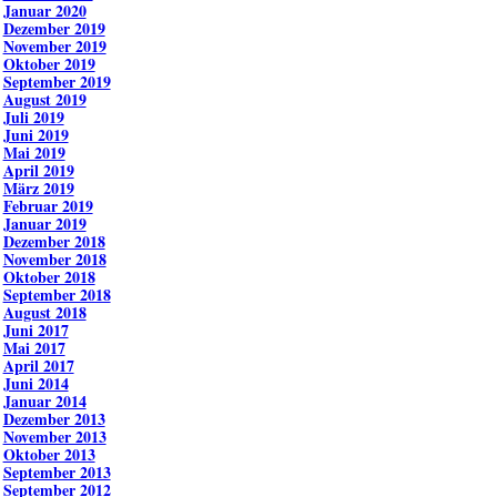
Januar 2020
Dezember 2019
November 2019
Oktober 2019
September 2019
August 2019
Juli 2019
Juni 2019
Mai 2019
April 2019
März 2019
Februar 2019
Januar 2019
Dezember 2018
November 2018
Oktober 2018
September 2018
August 2018
Juni 2017
Mai 2017
April 2017
Juni 2014
Januar 2014
Dezember 2013
November 2013
Oktober 2013
September 2013
September 2012