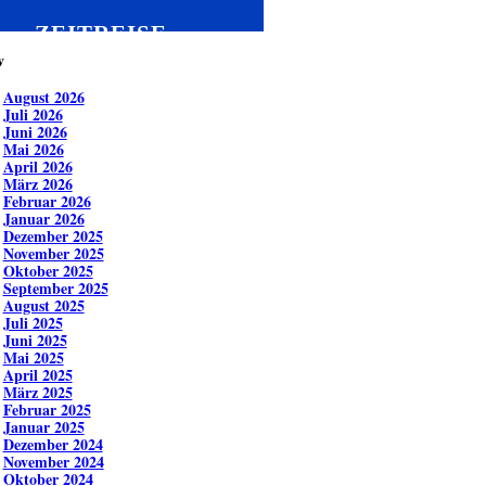
ZEITREISE
v
August 2026
Juli 2026
Juni 2026
Mai 2026
April 2026
März 2026
Februar 2026
Januar 2026
Dezember 2025
November 2025
Oktober 2025
September 2025
August 2025
Juli 2025
Juni 2025
Mai 2025
April 2025
März 2025
Februar 2025
Januar 2025
Dezember 2024
November 2024
Oktober 2024