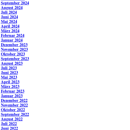
September 2024
August 2024
Juli 2024
Juni 2024
Mai 2024
April 2024
März 2024
Februar 2024
Januar 2024
Dezember 2023
November 2023
Oktober 2023
September 2023
August 2023
Juli 2023
Juni 2023
Mai 2023
April 2023
März 2023
Februar 2023
Januar 2023
Dezember 2022
November 2022
Oktober 2022
September 2022
August 2022
Juli 2022
Juni 2022