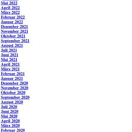
Mai 2022
April 2022
März 2022
Februar 2022
Januar 2022
Dezember 2021
November 2021
Oktober 2021
September 2021
August 2021
Juli 2021
Juni 2021
Mai 2021
April 2021
März 2021
Februar 2021
Januar 2021
Dezember 2020
November 2020
Oktober 2020
September 2020
August 2020
Juli 2020
Juni 2020
Mai 2020
April 2020
März 2020
Februar 2020