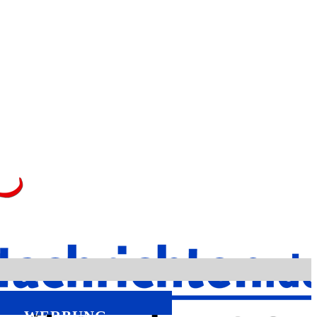
WERBUNG