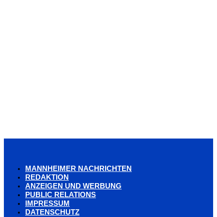
MANNHEIMER NACHRICHTEN
REDAKTION
ANZEIGEN UND WERBUNG
PUBLIC RELATIONS
IMPRESSUM
DATENSCHUTZ