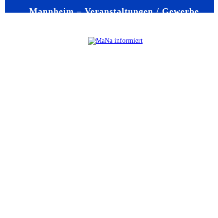
Mannheim – Veranstaltungen / Gewerbe