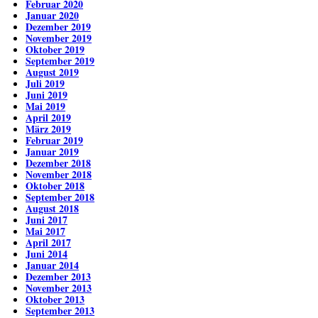
Februar 2020
Januar 2020
Dezember 2019
November 2019
Oktober 2019
September 2019
August 2019
Juli 2019
Juni 2019
Mai 2019
April 2019
März 2019
Februar 2019
Januar 2019
Dezember 2018
November 2018
Oktober 2018
September 2018
August 2018
Juni 2017
Mai 2017
April 2017
Juni 2014
Januar 2014
Dezember 2013
November 2013
Oktober 2013
September 2013