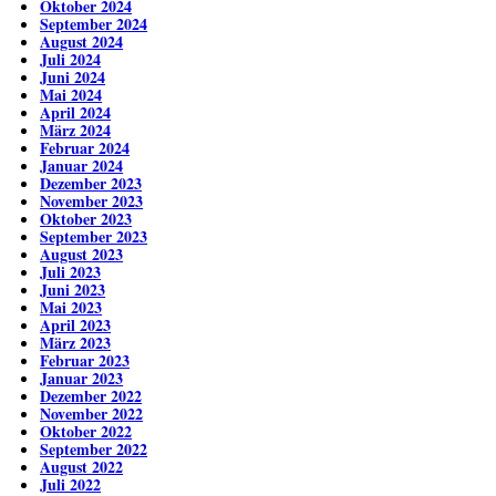
Oktober 2024
September 2024
August 2024
Juli 2024
Juni 2024
Mai 2024
April 2024
März 2024
Februar 2024
Januar 2024
Dezember 2023
November 2023
Oktober 2023
September 2023
August 2023
Juli 2023
Juni 2023
Mai 2023
April 2023
März 2023
Februar 2023
Januar 2023
Dezember 2022
November 2022
Oktober 2022
September 2022
August 2022
Juli 2022