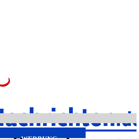
WERBUNG