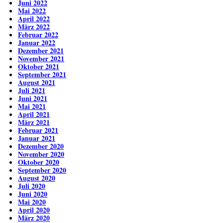
Juni 2022
Mai 2022
April 2022
März 2022
Februar 2022
Januar 2022
Dezember 2021
November 2021
Oktober 2021
September 2021
August 2021
Juli 2021
Juni 2021
Mai 2021
April 2021
März 2021
Februar 2021
Januar 2021
Dezember 2020
November 2020
Oktober 2020
September 2020
August 2020
Juli 2020
Juni 2020
Mai 2020
April 2020
März 2020