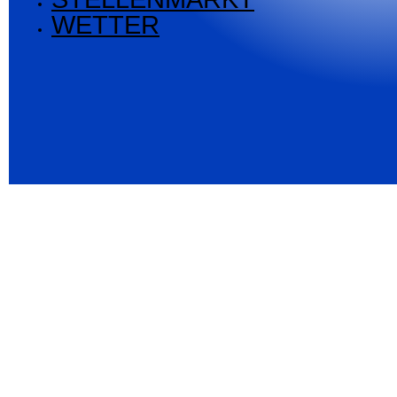
WETTER