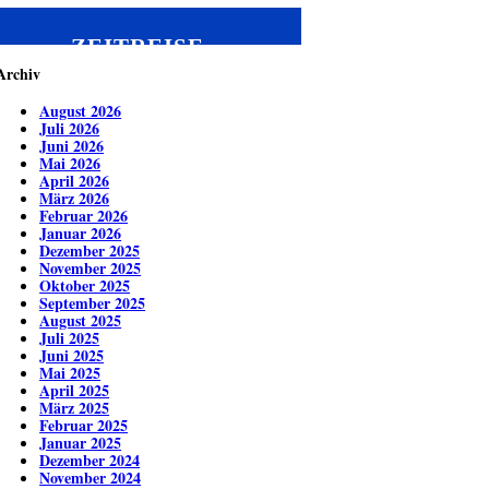
ZEITREISE
Archiv
August 2026
Juli 2026
Juni 2026
Mai 2026
April 2026
März 2026
Februar 2026
Januar 2026
Dezember 2025
November 2025
Oktober 2025
September 2025
August 2025
Juli 2025
Juni 2025
Mai 2025
April 2025
März 2025
Februar 2025
Januar 2025
Dezember 2024
November 2024