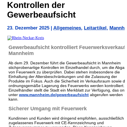
Kontrollen der
Gewerbeaufsicht
23. Dezember 2025
|
Allgemeines
,
Leitartikel
,
Mannhe
Gewerbeaufsicht kontrolliert Feuerwerksverkauf 
Mannheim
Ab dem 29. Dezember führt die Gewerbeaufsicht in Mannheim
stichprobenartige Kontrollen im Einzelhandel durch, um die Abga
von Feuerwerk zu überprüfen. Dabei stehen insbesondere die
Einhaltung der Altersbeschränkungen und die Zulassung der
Produkte im Fokus. Auch die Sicherheit im Verkaufsraum sowie di
ordnungsgemäße Lagerung des Feuerwerks werden kontrolliert. 
Einzelhändler stellt die Stadt ein Merkblatt zur Verfügung, das onl
unter
www.mannheim.de/gewerbeaufsicht
abgerufen werden
kann.
Sicherer Umgang mit Feuerwerk
Kundinnen und Kunden wird dringend empfohlen, ausschließlich
zugelassenes Feuerwerk mit CE-Kennzeichnung und