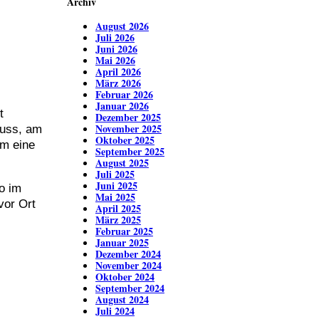
Archiv
August 2026
Juli 2026
Juni 2026
Mai 2026
April 2026
März 2026
Februar 2026
Januar 2026
t
Dezember 2025
November 2025
luss, am
Oktober 2025
um eine
September 2025
August 2025
Juli 2025
Juni 2025
o im
Mai 2025
vor Ort
April 2025
März 2025
Februar 2025
Januar 2025
Dezember 2024
November 2024
Oktober 2024
September 2024
August 2024
Juli 2024