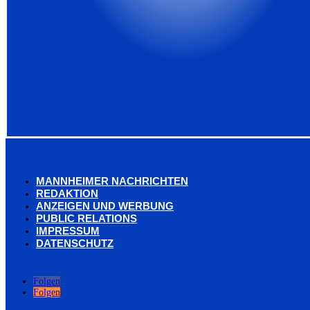
MANNHEIMER NACHRICHTEN
REDAKTION
ANZEIGEN UND WERBUNG
PUBLIC RELATIONS
IMPRESSUM
DATENSCHUTZ
Folgen
Folgen