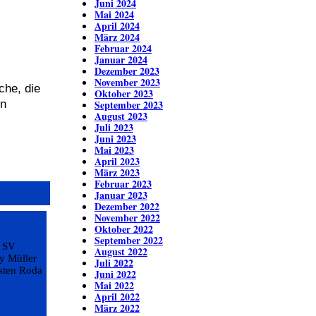
Juni 2024
Mai 2024
April 2024
März 2024
Februar 2024
Januar 2024
Dezember 2023
November 2023
che, die
Oktober 2023
en
September 2023
August 2023
Juli 2023
Juni 2023
Mai 2023
April 2023
März 2023
Februar 2023
Januar 2023
Dezember 2022
November 2022
Oktober 2022
September 2022
r SV
August 2022
ey Müller
Juli 2022
isten Roda
Juni 2022
Mai 2022
April 2022
März 2022