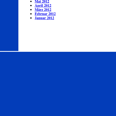
Mai 2012
April 2012
März 2012
Februar 2012
Januar 2012