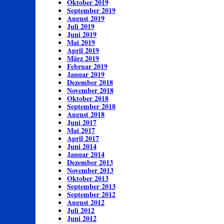
Oktober 2019
September 2019
August 2019
Juli 2019
Juni 2019
Mai 2019
April 2019
März 2019
Februar 2019
Januar 2019
Dezember 2018
November 2018
Oktober 2018
September 2018
August 2018
Juni 2017
Mai 2017
April 2017
Juni 2014
Januar 2014
Dezember 2013
November 2013
Oktober 2013
September 2013
September 2012
August 2012
Juli 2012
Juni 2012