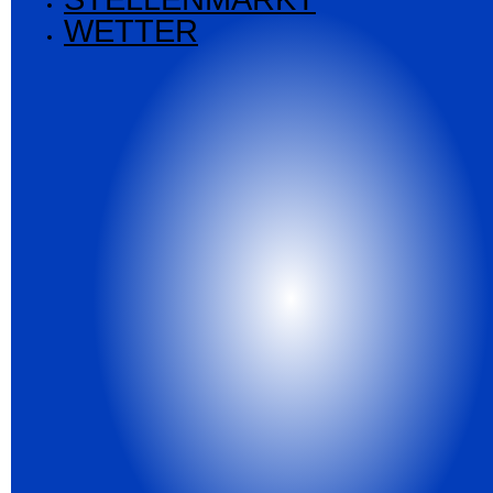
WETTER