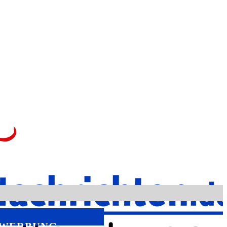
WERBUNG