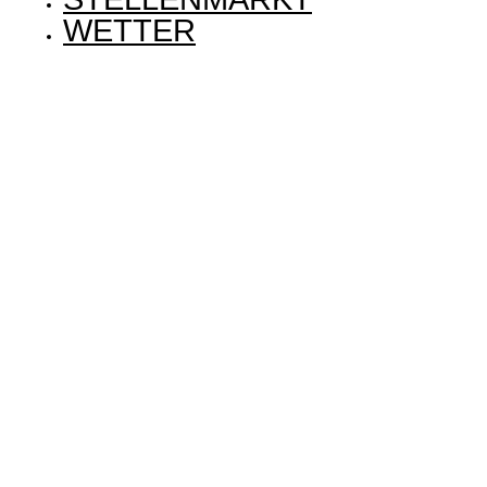
WETTER