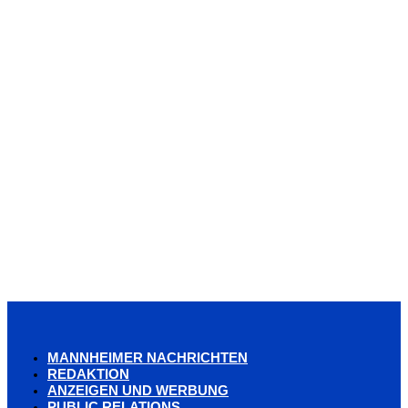
MANNHEIMER NACHRICHTEN
REDAKTION
ANZEIGEN UND WERBUNG
PUBLIC RELATIONS