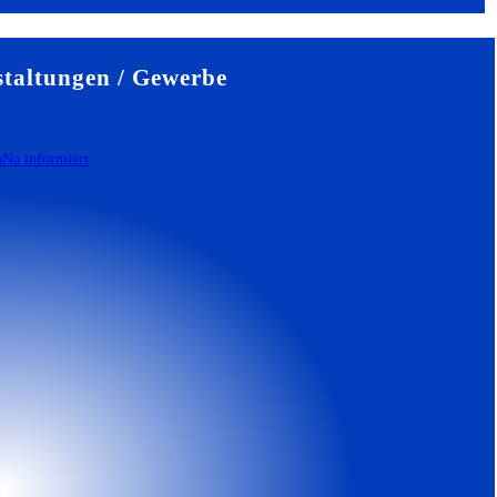
taltungen / Gewerbe