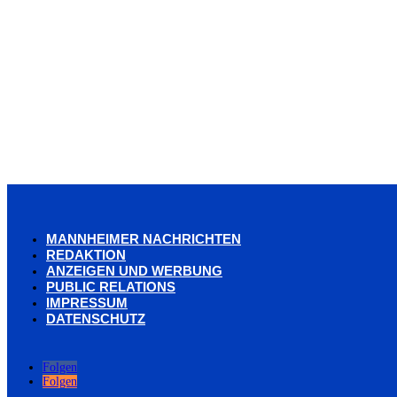
MANNHEIMER NACHRICHTEN
REDAKTION
ANZEIGEN UND WERBUNG
PUBLIC RELATIONS
IMPRESSUM
DATENSCHUTZ
Folgen
Folgen