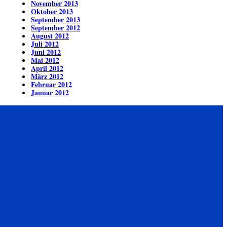
November 2013
Oktober 2013
September 2013
September 2012
August 2012
Juli 2012
Juni 2012
Mai 2012
April 2012
März 2012
Februar 2012
Januar 2012