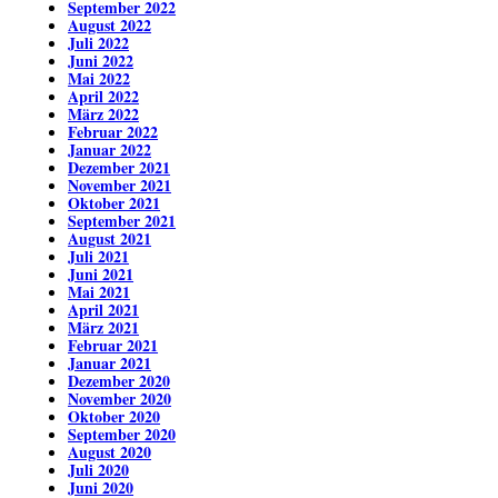
September 2022
August 2022
Juli 2022
Juni 2022
Mai 2022
April 2022
März 2022
Februar 2022
Januar 2022
Dezember 2021
November 2021
Oktober 2021
September 2021
August 2021
Juli 2021
Juni 2021
Mai 2021
April 2021
März 2021
Februar 2021
Januar 2021
Dezember 2020
November 2020
Oktober 2020
September 2020
August 2020
Juli 2020
Juni 2020