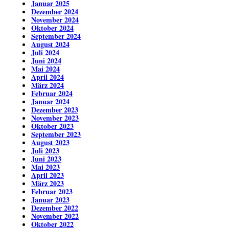
Januar 2025
Dezember 2024
November 2024
Oktober 2024
September 2024
August 2024
Juli 2024
Juni 2024
Mai 2024
April 2024
März 2024
Februar 2024
Januar 2024
Dezember 2023
November 2023
Oktober 2023
September 2023
August 2023
Juli 2023
Juni 2023
Mai 2023
April 2023
März 2023
Februar 2023
Januar 2023
Dezember 2022
November 2022
Oktober 2022