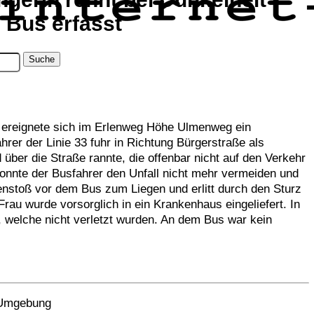
 Bus erfasst
ereignete sich im Erlenweg Höhe Ulmenweg ein
hrer der Linie 33 fuhr in Richtung Bürgerstraße als
über die Straße rannte, die offenbar nicht auf den Verkehr
konnte der Busfahrer den Unfall nicht mehr vermeiden und
nstoß vor dem Bus zum Liegen und erlitt durch den Sturz
au wurde vorsorglich in ein Krankenhaus eingeliefert. In
 welche nicht verletzt wurden. An dem Bus war kein
r Umgebung