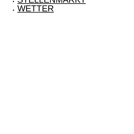
WETTER