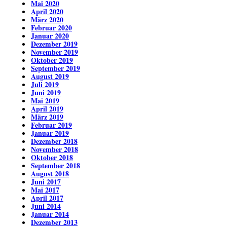
Mai 2020
April 2020
März 2020
Februar 2020
Januar 2020
Dezember 2019
November 2019
Oktober 2019
September 2019
August 2019
Juli 2019
Juni 2019
Mai 2019
April 2019
März 2019
Februar 2019
Januar 2019
Dezember 2018
November 2018
Oktober 2018
September 2018
August 2018
Juni 2017
Mai 2017
April 2017
Juni 2014
Januar 2014
Dezember 2013