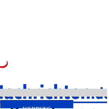
WERBUNG