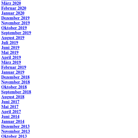
März 2020
Februar 2020
Januar 2020
Dezember 2019
November 2019
Oktober 2019
September 2019
August 2019
Juli 2019
Juni 2019
Mai 2019
April 2019
März 2019
Februar 2019
Januar 2019
Dezember 2018
November 2018
Oktober 2018
September 2018
August 2018
Juni 2017
Mai 2017
April 2017
Juni 2014
Januar 2014
Dezember 2013
November 2013
Oktober 2013