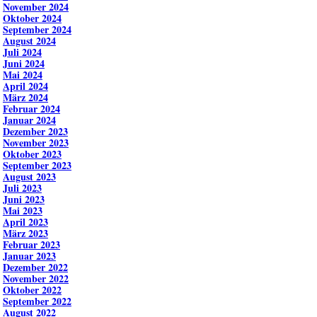
November 2024
Oktober 2024
September 2024
August 2024
Juli 2024
Juni 2024
Mai 2024
April 2024
März 2024
Februar 2024
Januar 2024
Dezember 2023
November 2023
Oktober 2023
September 2023
August 2023
Juli 2023
Juni 2023
Mai 2023
April 2023
März 2023
Februar 2023
Januar 2023
Dezember 2022
November 2022
Oktober 2022
September 2022
August 2022