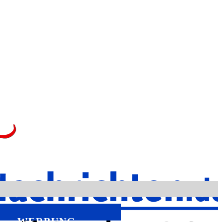
WERBUNG