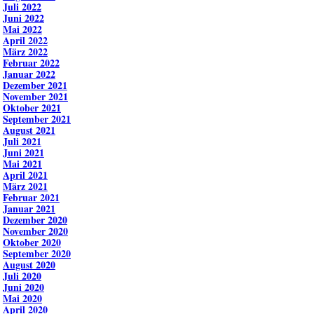
Juli 2022
Juni 2022
Mai 2022
April 2022
März 2022
Februar 2022
Januar 2022
Dezember 2021
November 2021
Oktober 2021
September 2021
August 2021
Juli 2021
Juni 2021
Mai 2021
April 2021
März 2021
Februar 2021
Januar 2021
Dezember 2020
November 2020
Oktober 2020
September 2020
August 2020
Juli 2020
Juni 2020
Mai 2020
April 2020