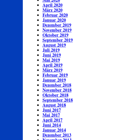
April 2020
März 2020
Februar 2020
Januar 2020
Dezember 2019
November 2019
Oktober 2019
September 2019
August 2019
Juli 2019
Juni 2019
Mai 2019
April 2019
März 2019
Februar 2019
Januar 2019
Dezember 2018
November 2018
Oktober 2018
September 2018
August 2018
Juni 2017
Mai 2017
April 2017
Juni 2014
Januar 2014
Dezember 2013
November 2013