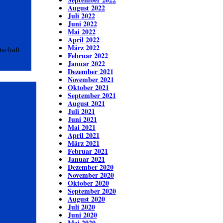
August 2022
Juli 2022
Juni 2022
Mai 2022
April 2022
März 2022
tschaft
Februar 2022
Januar 2022
Dezember 2021
November 2021
Oktober 2021
September 2021
August 2021
Juli 2021
Juni 2021
Mai 2021
April 2021
März 2021
Februar 2021
Januar 2021
Dezember 2020
November 2020
Oktober 2020
September 2020
August 2020
Juli 2020
Juni 2020
Mai 2020