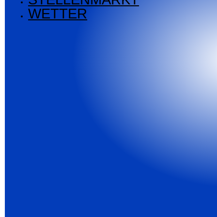
WETTER