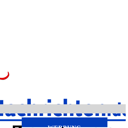
WERBUNG