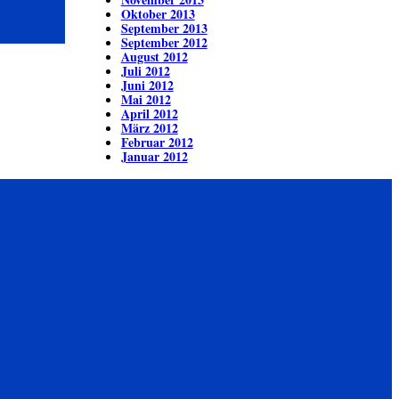
Oktober 2013
September 2013
September 2012
August 2012
Juli 2012
Juni 2012
Mai 2012
April 2012
März 2012
Februar 2012
Januar 2012