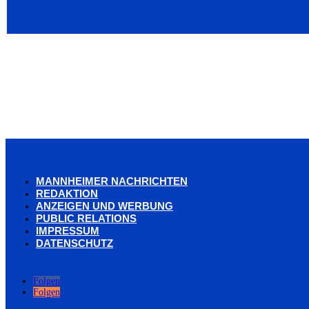
MANNHEIMER NACHRICHTEN
REDAKTION
ANZEIGEN UND WERBUNG
PUBLIC RELATIONS
IMPRESSUM
DATENSCHUTZ
Folgen
Folgen